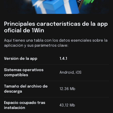
Principales características de la app
oficial de 1Win
Aquí tienes una tabla con los datos esenciales sobre la
aplicación y sus parámetros clave:
Versión de la app
1.4.1
Sistemas operativos
Android, iOS
compatibles
Tamaño del archivo de
12.36 Mb
descarga
Espacio ocupado tras
43,12 Mb
instalación